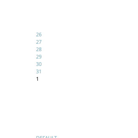
26
27
28
29
30
31
1