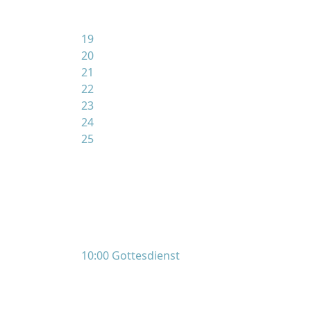
19
20
21
22
23
24
25
10:00 Gottesdienst