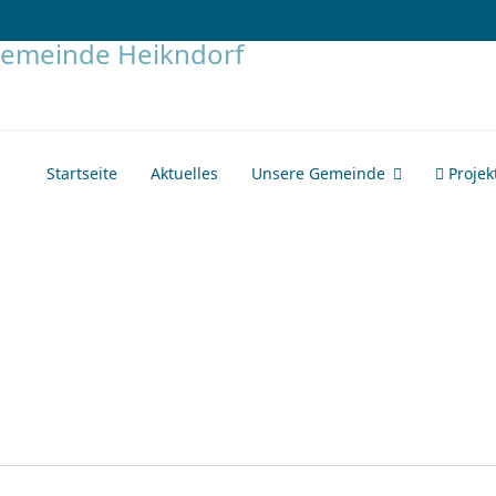
Startseite
Aktuelles
Unsere Gemeinde
Projek