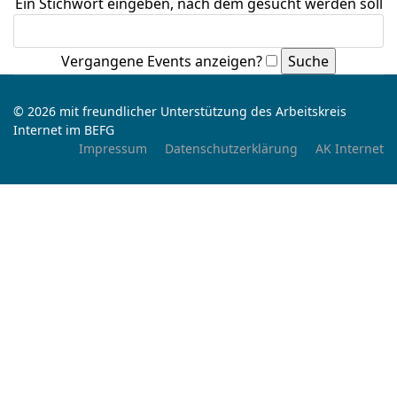
Ein Stichwort eingeben, nach dem gesucht werden soll
Vergangene Events anzeigen?
© 2026 mit freundlicher Unterstützung des Arbeitskreis
Internet im BEFG
Impressum
Datenschutzerklärung
AK Internet