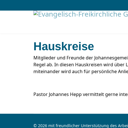
Hauskreise
Mitglieder und Freunde der Johannesgemein
Regel ab. In diesen Hauskreisen wird über 
miteinander wird auch für persönliche Anl
Pastor Johannes Hepp
vermittelt gerne int
© 2026 mit freundlicher Unterstützung des Arbei