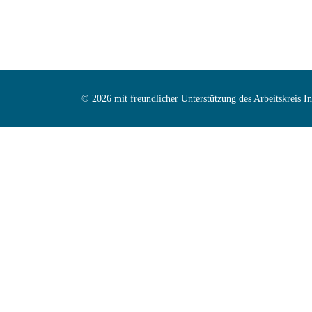
© 2026 mit freundlicher Unterstützung des Arbeitskreis 