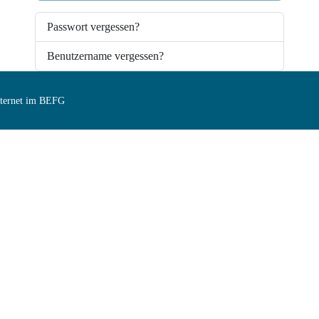
Passwort vergessen?
Benutzername vergessen?
Internet im BEFG