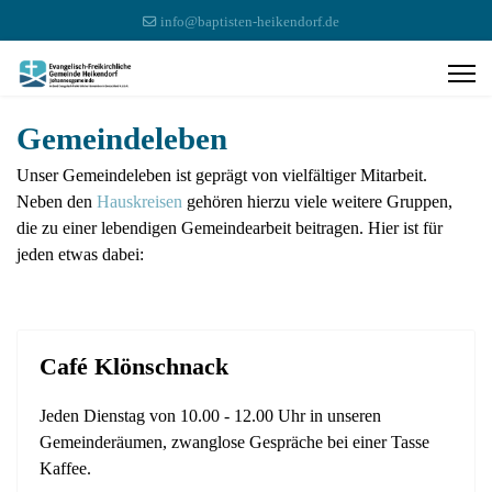
info@baptisten-heikendorf.de
Gemeindeleben
Unser Gemeindeleben ist geprägt von vielfältiger Mitarbeit.
Neben den
Hauskreisen
gehören hierzu viele weitere Gruppen,
die zu einer lebendigen Gemeindearbeit beitragen. Hier ist für
jeden etwas dabei:
Café Klönschnack
Jeden Dienstag von 10.00 - 12.00 Uhr in unseren
Gemeinderäumen, zwanglose Gespräche bei einer Tasse
Kaffee.