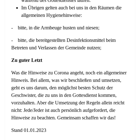
während des Gottesdienstes laufen.
Im Übrigen gelten auch bei uns in den Räumen die
allgemeinen Hygienehinweise:
- bitte, in die Armbeuge husten und niesen;
- bitte, die bereitgestellten Desinfektionsmittel beim
Betreten und Verlassen der Gemeinde nutzen;
Zu guter Letzt
Was die Hinweise zu Corona angeht, noch ein allgemeiner
Hinweis. Bei allem, was wir beschließen und umsetzen,
geht es uns darum, den möglichst besten Schutz der
Geschwister, die zu uns in den Gottesdienst kommen,
vorzuhalten. Aber die Umsetzung der Regeln allein reicht
nicht: Jede/Jeder ist auch persönlich aufgefordert, die
Hinweise zu beachten. Gemeinsam schaffen wir das!
Stand 01.01.2023