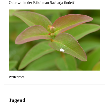
Oder wo in der Bibel man Sacharja findet?
Weiterlesen …
Jugend