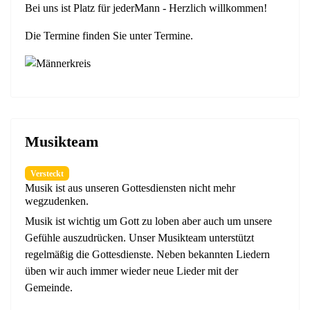
Bei uns ist Platz für jederMann - Herzlich willkommen!
Die Termine finden Sie unter Termine.
Musikteam
Versteckt
Musik ist aus unseren Gottesdiensten nicht mehr
wegzudenken.
Musik ist wichtig um Gott zu loben aber auch um unsere
Gefühle auszudrücken. Unser Musikteam unterstützt
regelmäßig die Gottesdienste. Neben bekannten Liedern
üben wir auch immer wieder neue Lieder mit der
Gemeinde.