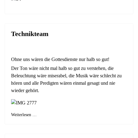
Technikteam
Ohne uns wären die Gottesdienste nur halb so gut!
Der Ton wäre nicht mal halb so gut zu verstehen, die
Beleuchtung wäre miserabel, die Musik wäre schlecht zu
hören und alle Predigten wären einmal gesagt und nie
wieder gehört.
Weiterlesen …