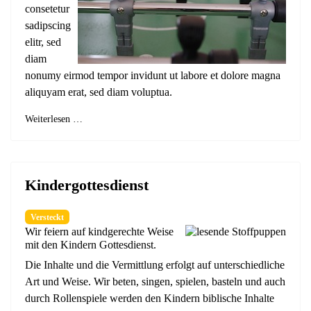
consetetur
sadipscing
elitr, sed
diam
nonumy eirmod tempor invidunt ut labore et dolore magna
aliquyam erat, sed diam voluptua.
Weiterlesen …
Kindergottesdienst
Versteckt
Wir feiern auf kindgerechte Weise
mit den Kindern Gottesdienst.
Die Inhalte und die Vermittlung erfolgt auf unterschiedliche
Art und Weise. Wir beten, singen, spielen, basteln und auch
durch Rollenspiele werden den Kindern biblische Inhalte