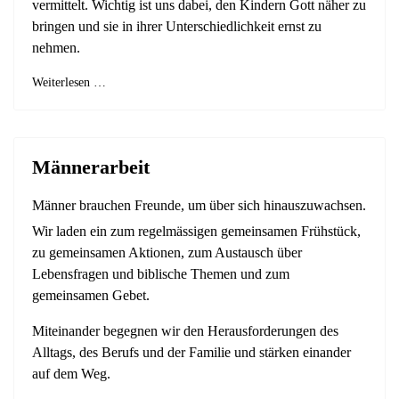
vermittelt. Wichtig ist uns dabei, den Kindern Gott näher zu
bringen und sie in ihrer Unterschiedlichkeit ernst zu
nehmen.
Weiterlesen …
Männerarbeit
Männer brauchen Freunde, um über sich hinauszuwachsen.
Wir laden ein zum regelmässigen gemeinsamen Frühstück,
zu gemeinsamen Aktionen, zum Austausch über
Lebensfragen und biblische Themen und zum
gemeinsamen Gebet.
Miteinander begegnen wir den Herausforderungen des
Alltags, des Berufs und der Familie und stärken einander
auf dem Weg.