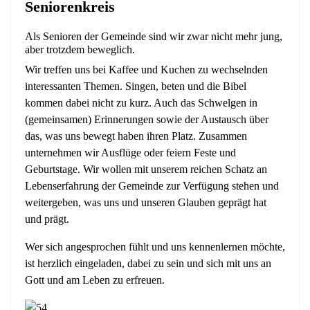
Seniorenkreis
Als Senioren der Gemeinde sind wir zwar nicht mehr jung,
aber trotzdem beweglich.
Wir treffen uns bei Kaffee und Kuchen zu wechselnden
interessanten Themen. Singen, beten und die Bibel
kommen dabei nicht zu kurz. Auch das Schwelgen in
(gemeinsamen) Erinnerungen sowie der Austausch über
das, was uns bewegt haben ihren Platz. Zusammen
unternehmen wir Ausflüge oder feiern Feste und
Geburtstage. Wir wollen mit unserem reichen Schatz an
Lebenserfahrung der Gemeinde zur Verfügung stehen und
weitergeben, was uns und unseren Glauben geprägt hat
und prägt.
Wer sich angesprochen fühlt und uns kennenlernen möchte,
ist herzlich eingeladen, dabei zu sein und sich mit uns an
Gott und am Leben zu erfreuen.