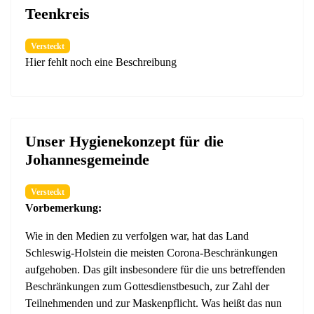
Teenkreis
Versteckt
Hier fehlt noch eine Beschreibung
Unser Hygienekonzept für die
Johannesgemeinde
Versteckt
Vorbemerkung:
Wie in den Medien zu verfolgen war, hat das Land
Schleswig-Holstein die meisten Corona-Beschränkungen
aufgehoben. Das gilt insbesondere für die uns betreffenden
Beschränkungen zum Gottesdienstbesuch, zur Zahl der
Teilnehmenden und zur Maskenpflicht. Was heißt das nun