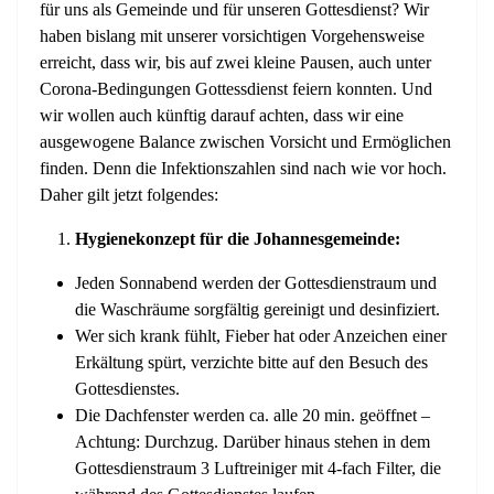
für uns als Gemeinde und für unseren Gottesdienst? Wir
haben bislang mit unserer vorsichtigen Vorgehensweise
erreicht, dass wir, bis auf zwei kleine Pausen, auch unter
Corona-Bedingungen Gottessdienst feiern konnten. Und
wir wollen auch künftig darauf achten, dass wir eine
ausgewogene Balance zwischen Vorsicht und Ermöglichen
finden. Denn die Infektionszahlen sind nach wie vor hoch.
Daher gilt jetzt folgendes:
Hygienekonzept für die Johannesgemeinde:
Jeden Sonnabend werden der Gottesdienstraum und
die Waschräume sorgfältig gereinigt und desinfiziert.
Wer sich krank fühlt, Fieber hat oder Anzeichen einer
Erkältung spürt, verzichte bitte auf den Besuch des
Gottesdienstes.
Die Dachfenster werden ca. alle 20 min. geöffnet –
Achtung: Durchzug. Darüber hinaus stehen in dem
Gottesdienstraum 3 Luftreiniger mit 4-fach Filter, die