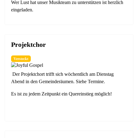
Wer Lust hat unser Musikteam zu unterstützen ist herzlich
eingeladen.
Projektchor
Versteckt
Der Projektchort trifft sich wöchentlich am Dienstag
Abend in den Gemeinderäumen. Siehe Termine.
Es ist zu jedem Zeitpunkt ein Quereinstieg möglich!