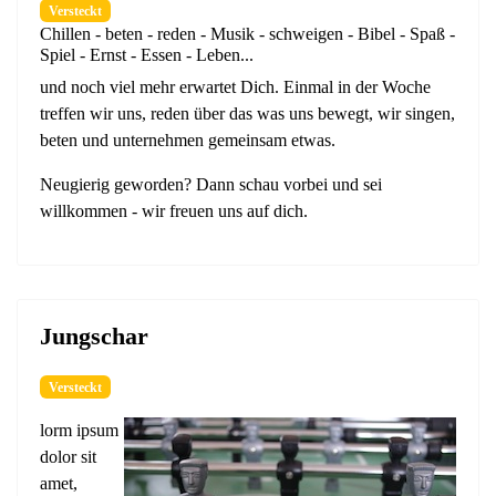
Versteckt
Chillen - beten - reden - Musik - schweigen - Bibel - Spaß -
Spiel - Ernst - Essen - Leben...
und noch viel mehr erwartet Dich. Einmal in der Woche
treffen wir uns, reden über das was uns bewegt, wir singen,
beten und unternehmen gemeinsam etwas.
Neugierig geworden? Dann schau vorbei und sei
willkommen - wir freuen uns auf dich.
Jungschar
Versteckt
lorm ipsum
dolor sit
amet,