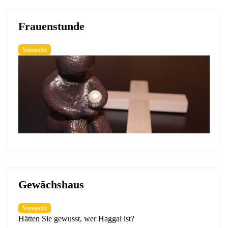
Frauenstunde
Versteckt
Gewächshaus
Versteckt
Hätten Sie gewusst, wer Haggai ist?