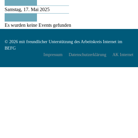
Vorheriger Tag
Samstag, 17. Mai 2025
Folgetag
Es wurden keine Events gefunden
© 2026 mit freundlicher Unterstützung des Arbeitskreis Internet im
BEFG
Impressum
Datenschutzerklärung
AK Internet