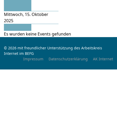
Vorheriger
Tag
Mittwoch, 15. Oktober
2025
Folgetag
Es wurden keine Events gefunden
© 2026 mit freundlicher Unterstützung des Arbeitskreis
Internet im BEFG
Impressum
Datenschutzerklärung
AK Internet