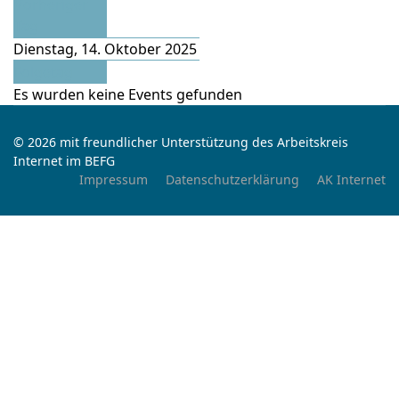
Vorheriger
Tag
Dienstag, 14. Oktober 2025
Folgetag
Es wurden keine Events gefunden
© 2026 mit freundlicher Unterstützung des Arbeitskreis
Internet im BEFG
Impressum
Datenschutzerklärung
AK Internet