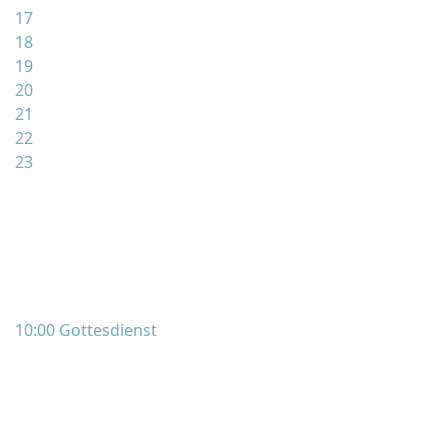
17
18
19
20
21
22
23
10:00 Gottesdienst