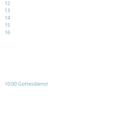
12
13
14
15
16
10:00 Gottesdienst