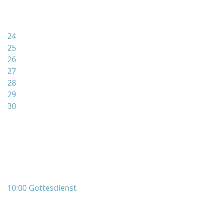
24
25
26
27
28
29
30
10:00 Gottesdienst