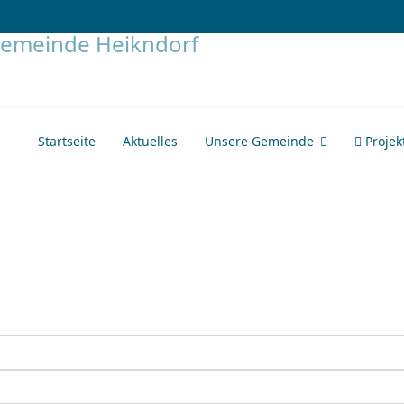
Startseite
Aktuelles
Unsere Gemeinde
Projek