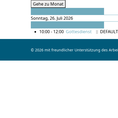
Gehe zu Monat
Vorheriger Tag
Sonntag, 26. Juli 2026
Folgetag
10:00 - 12:00
Gottesdienst
:: DEFAULT
© 2026 mit freundlicher Unterstützung des Arbei