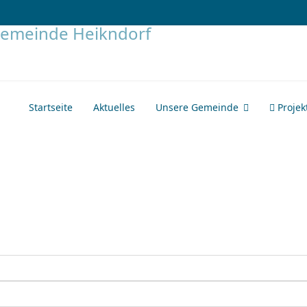
Startseite
Aktuelles
Unsere Gemeinde
Projek