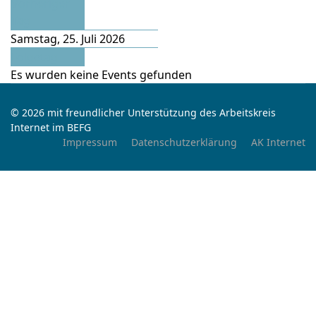
Vorheriger
Tag
Samstag, 25. Juli 2026
Folgetag
Es wurden keine Events gefunden
© 2026 mit freundlicher Unterstützung des Arbeitskreis
Internet im BEFG
Impressum
Datenschutzerklärung
AK Internet