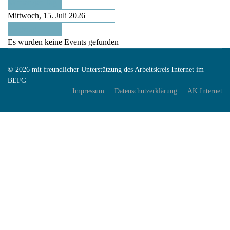
Vorheriger Tag
Mittwoch, 15. Juli 2026
Folgetag
Es wurden keine Events gefunden
© 2026 mit freundlicher Unterstützung des Arbeitskreis Internet im
BEFG
Impressum
Datenschutzerklärung
AK Internet