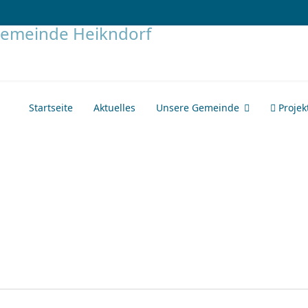
Startseite
Aktuelles
Unsere Gemeinde
Projek