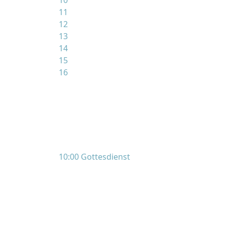
10
11
12
13
14
15
16
10:00 Gottesdienst