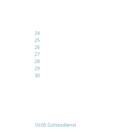
24
25
26
27
28
29
30
10:00 Gottesdienst