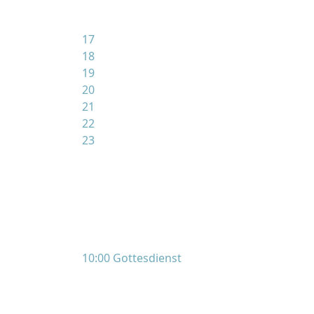
17
18
19
20
21
22
23
10:00 Gottesdienst