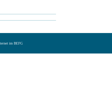
Internet im BEFG