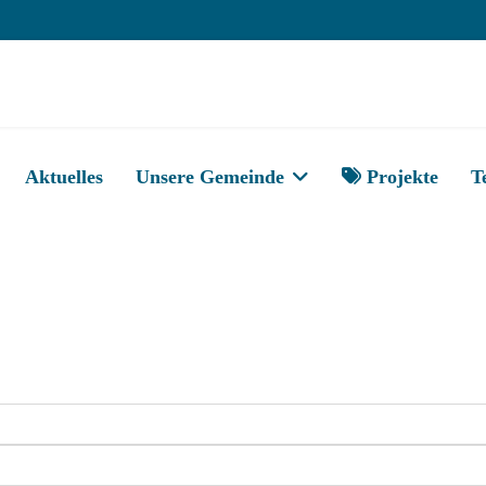
Aktuelles
Unsere Gemeinde
Projekte
T