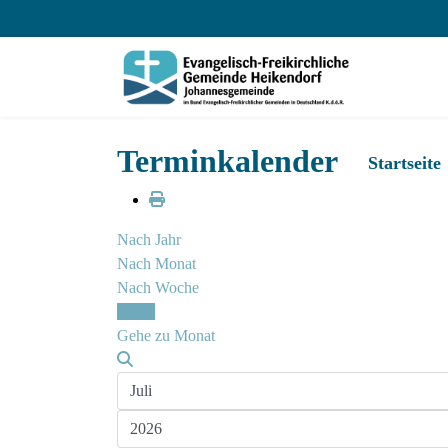
Terminkalender
Startseite
Nach Jahr
Nach Monat
Nach Woche
Heute
Gehe zu Monat