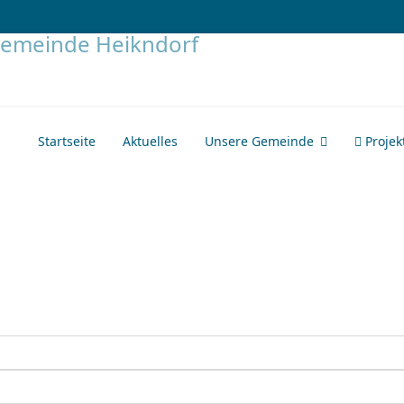
Startseite
Aktuelles
Unsere Gemeinde
Projek