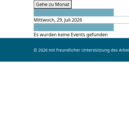
Gehe zu Monat
Vorheriger Tag
Mittwoch, 29. Juli 2026
Folgetag
Es wurden keine Events gefunden
© 2026 mit freundlicher Unterstützung des Arbei