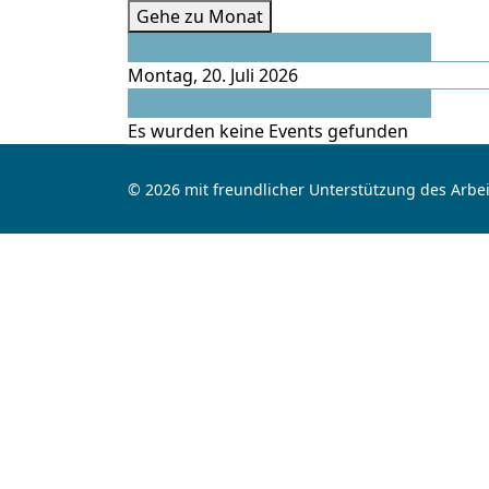
Gehe zu Monat
Vorheriger Tag
Montag, 20. Juli 2026
Folgetag
Es wurden keine Events gefunden
© 2026 mit freundlicher Unterstützung des Arbei