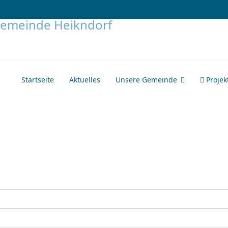
Startseite
Aktuelles
Unsere Gemeinde
Projek