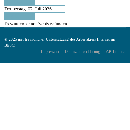
Vorheriger Tag
Donnerstag, 02. Juli 2026
Folgetag
Es wurden keine Events gefunden
© 2026 mit freundlicher Unterstützung des Arbeitskreis Internet im
BEFG
Impressum
Datenschutzerklärung
AK Internet