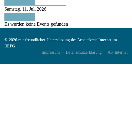
Vorheriger Tag
Samstag, 11. Juli 2026
Folgetag
Es wurden keine Events gefunden
© 2026 mit freundlicher Unterstützung des Arbeitskreis Internet im
BEFG
Impressum
Datenschutzerklärung
AK Internet