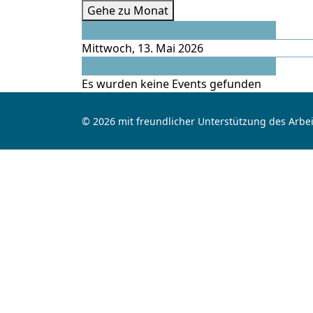
Gehe zu Monat
Vorheriger Tag
Mittwoch, 13. Mai 2026
Folgetag
Es wurden keine Events gefunden
© 2026 mit freundlicher Unterstützung des Arbei