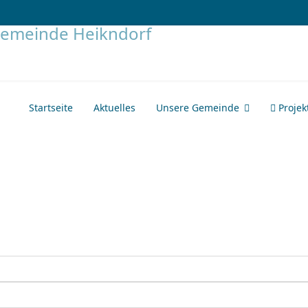
Startseite
Aktuelles
Unsere Gemeinde
Projek