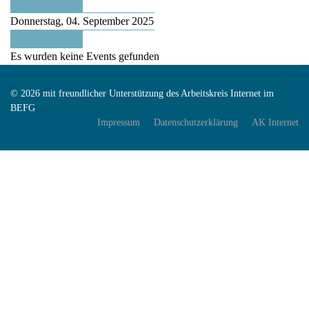
Vorheriger Tag
Donnerstag, 04. September 2025
Folgetag
Es wurden keine Events gefunden
© 2026 mit freundlicher Unterstützung des Arbeitskreis Internet im
BEFG
Impressum
Datenschutzerklärung
AK Internet