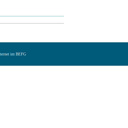
Internet im BEFG