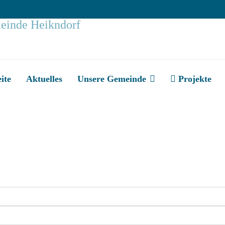
eite
Aktuelles
Unsere Gemeinde
Projekte