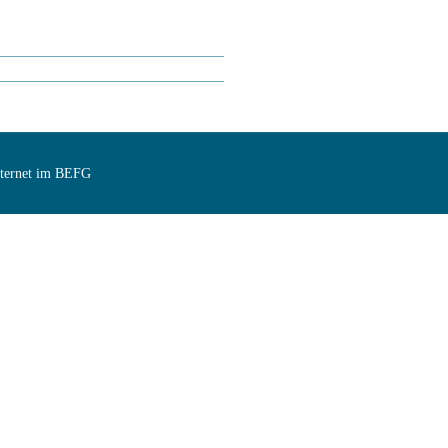
Internet im BEFG