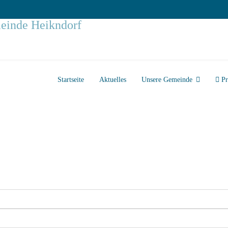
Startseite
Aktuelles
Unsere Gemeinde
Pr