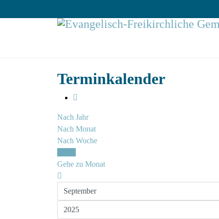
Terminkalender
Nach Jahr
Nach Monat
Nach Woche
Heute
Gehe zu Monat