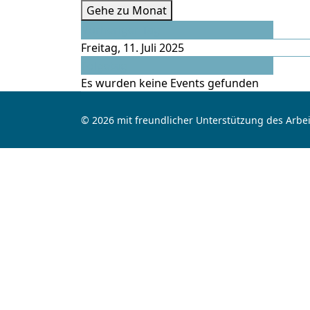
Gehe zu Monat
Vorheriger Tag
Freitag, 11. Juli 2025
Folgetag
Es wurden keine Events gefunden
© 2026 mit freundlicher Unterstützung des Arbei