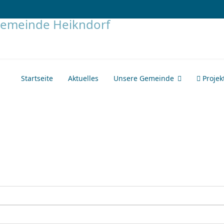
Startseite
Aktuelles
Unsere Gemeinde
Projek