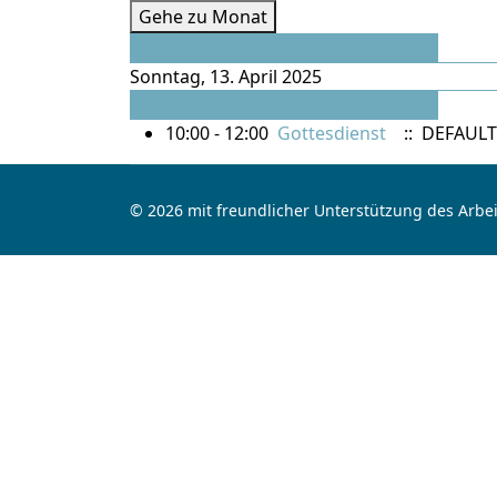
Gehe zu Monat
Vorheriger Tag
Sonntag, 13. April 2025
Folgetag
10:00 - 12:00
Gottesdienst
:: DEFAULT
© 2026 mit freundlicher Unterstützung des Arbei