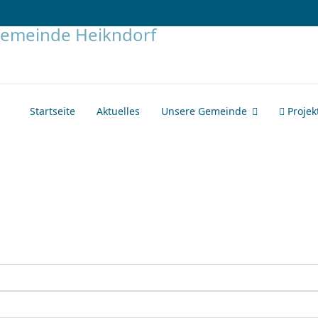
Startseite
Aktuelles
Unsere Gemeinde
Projek