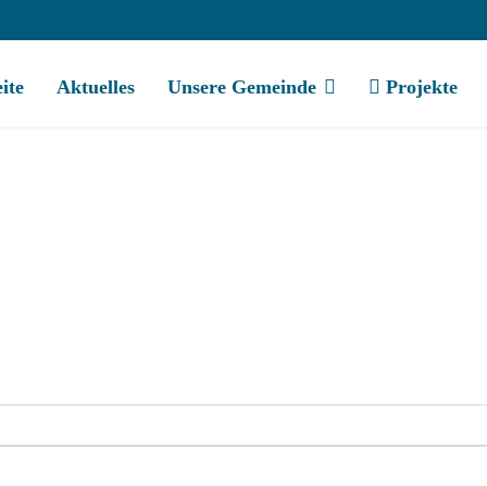
eite
Aktuelles
Unsere Gemeinde
Projekte