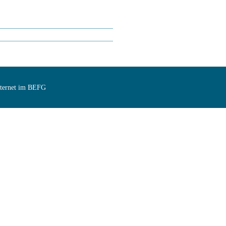
Internet im BEFG