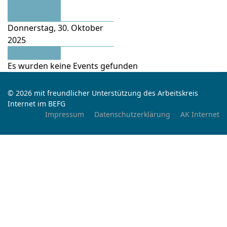
Vorheriger
Tag
Donnerstag, 30. Oktober
2025
Folgetag
Es wurden keine Events gefunden
© 2026 mit freundlicher Unterstützung des Arbeitskreis
Internet im BEFG
Impressum
Datenschutzerklärung
AK Internet