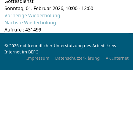
Gottesdienst
Sonntag, 01. Februar 2026, 10:00 - 12:00
Vorherige Wiederholung
Nächste Wiederholung
Aufrufe
: 431499
© 2026 mit freundlicher Unterstützung des Arbeitskreis
Internet im BEFG
Impressum
Datenschutzerklärung
AK Internet