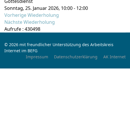
Gottesdienst
Sonntag, 25. Januar 2026, 10:00 - 12:00
Vorherige Wiederholung
Nächste Wiederholung
Aufrufe
: 430498
© 2026 mit freundlicher Unterstützung des Arbeitskreis
Internet im BEFG
Impressum
Datenschutzerklärung
AK Internet