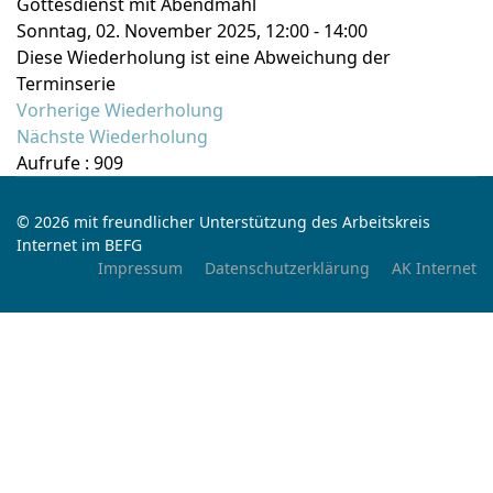
Gottesdienst mit Abendmahl
Sonntag, 02. November 2025, 12:00 - 14:00
Diese Wiederholung ist eine Abweichung der
Terminserie
Vorherige Wiederholung
Nächste Wiederholung
Aufrufe
: 909
© 2026 mit freundlicher Unterstützung des Arbeitskreis
Internet im BEFG
Impressum
Datenschutzerklärung
AK Internet