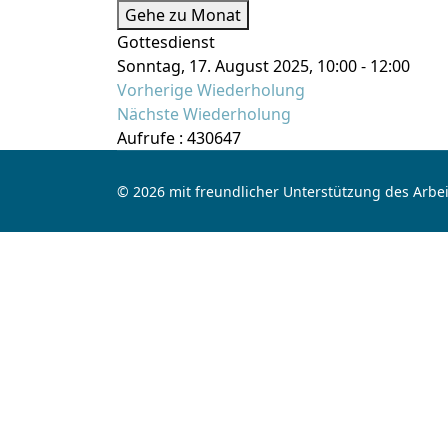
Gehe zu Monat
Gottesdienst
Sonntag, 17. August 2025, 10:00 - 12:00
Vorherige Wiederholung
Nächste Wiederholung
Aufrufe
: 430647
© 2026 mit freundlicher Unterstützung des Arbei