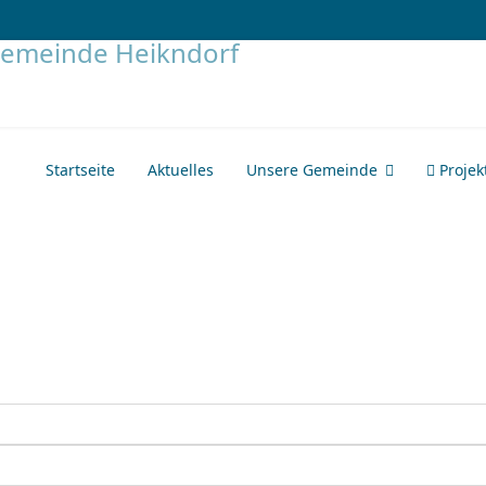
Startseite
Aktuelles
Unsere Gemeinde
Projek