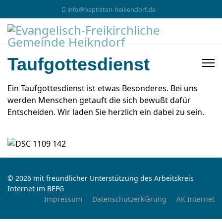
info@baptisten-heikendorf.de
Taufgottesdienst
Ein Taufgottesdienst ist etwas Besonderes. Bei uns
werden Menschen getauft die sich bewußt dafür
Entscheiden. Wir laden Sie herzlich ein dabei zu sein.
© 2026 mit freundlicher Unterstützung des Arbeitskreis
Internet im BEFG
Impressum
Datenschutzerklärung
AK Internet