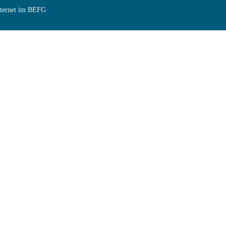
Internet im BEFG