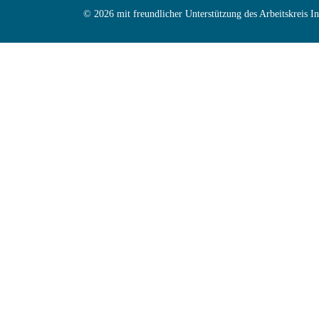
© 2026 mit freundlicher Unterstützung des Arbeitskreis 